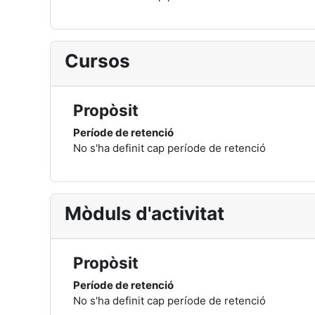
Cursos
Propòsit
Període de retenció
No s'ha definit cap període de retenció
Mòduls d'activitat
Propòsit
Període de retenció
No s'ha definit cap període de retenció