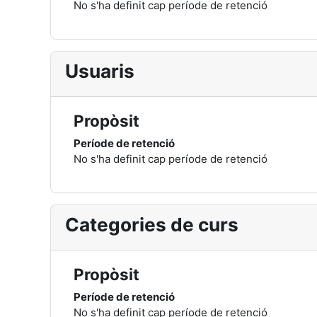
No s'ha definit cap període de retenció
Usuaris
Propòsit
Període de retenció
No s'ha definit cap període de retenció
Categories de curs
Propòsit
Període de retenció
No s'ha definit cap període de retenció